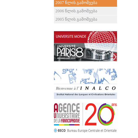
2007 წლის გამოშვება
2006 წლის გამოშვება
2005 წლის გამოშვება