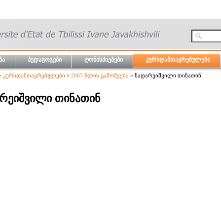
ბა
პედაგოგები
ღონისძიებები
კურსდამთავრებულები
>
კურსდამთავრებულები
>
2007 წლის გამოშვება
> ნადარეიშვილი თინათინ
რეიშვილი თინათინ