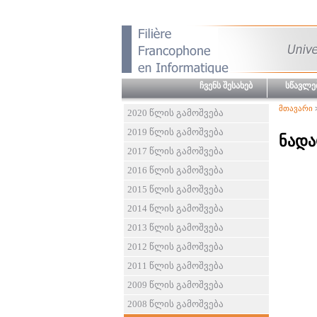
ჩვენს შესახებ
სწავლე
მთავარი
2020 წლის გამოშვება
2019 წლის გამოშვება
ნადა
2017 წლის გამოშვება
2016 წლის გამოშვება
2015 წლის გამოშვება
2014 წლის გამოშვება
2013 წლის გამოშვება
2012 წლის გამოშვება
2011 წლის გამოშვება
2009 წლის გამოშვება
2008 წლის გამოშვება