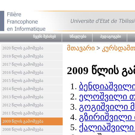
ჩვენს შესახებ
სწავლება
პედაგოგები
მთავარი
>
კურსდამთ
2020 წლის გამოშვება
2019 წლის გამოშვება
2017 წლის გამოშვება
2009 წლის გა
2016 წლის გამოშვება
2015 წლის გამოშვება
ბენდიაშვილი
2014 წლის გამოშვება
ელოშვილი თ
2013 წლის გამოშვება
გოგიშვილი 
2012 წლის გამოშვება
2011 წლის გამოშვება
გზირიშვილი 
2009 წლის გამოშვება
ქალიაშვილი
2008 წლის გამოშვება