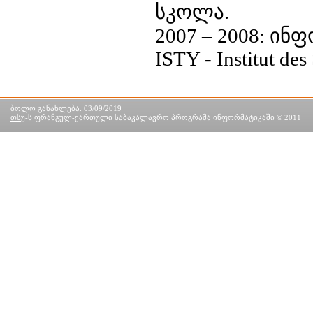
სკოლა.
2007 – 2008: ი
ISTY - Institut des
ბოლო განახლება: 03/09/2019
თსუ
-ს ფრანგულ-ქართული საბაკალავრო პროგრამა ინფორმატიკაში © 2011