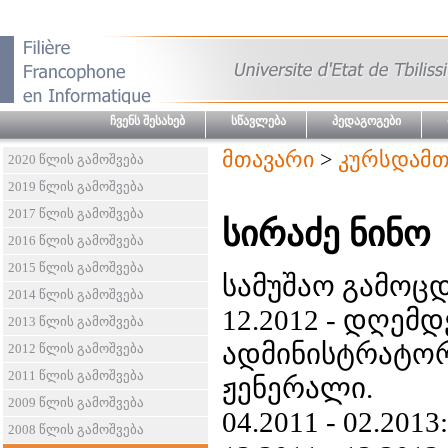
ჩვენს შესახებ
სწავლება
პედაგოგები
მთავარი
>
კურსდამთ
2020 წლის გამოშვება
2019 წლის გამოშვება
2017 წლის გამოშვება
სირაძე ნინო
2016 წლის გამოშვება
2015 წლის გამოშვება
სამუშაო გამოც
2014 წლის გამოშვება
12.2012 - დღემდ
2013 წლის გამოშვება
ადმინისტრატორი
2012 წლის გამოშვება
2011 წლის გამოშვება
ჟენერალი.
2009 წლის გამოშვება
04.2011 - 02.20
2008 წლის გამოშვება