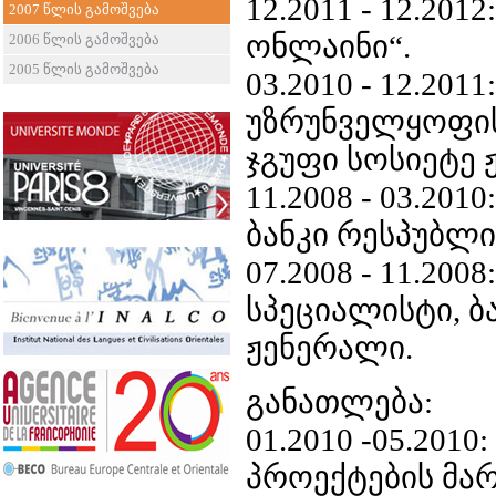
12.2011 - 12.201
2007 წლის გამოშვება
ონლაინი“.
2006 წლის გამოშვება
2005 წლის გამოშვება
03.2010 - 12.20
უზრუნველყოფის
ჯგუფი სოსიეტე 
11.2008 - 03.20
ბანკი რესპუბლი
07.2008 - 11.200
სპეციალისტი, ბ
ჟენერალი.
განათლება:
01.2010 -05.20
პროექტების მარ