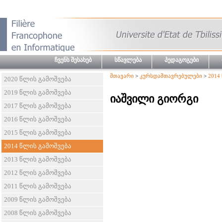
ჩვენს შესახებ
სწავლება
პედაგოგები
მთავარი
>
კურსდამთავრებულები
>
2014
2020 წლის გამოშვება
2019 წლის გამოშვება
იაშვილი გიორგი
2017 წლის გამოშვება
2016 წლის გამოშვება
2015 წლის გამოშვება
2014 წლის გამოშვება
2013 წლის გამოშვება
2012 წლის გამოშვება
2011 წლის გამოშვება
2009 წლის გამოშვება
2008 წლის გამოშვება