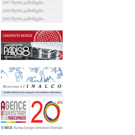
2007 წლის გამოშვება
2006 წლის გამოშვება
2005 წლის გამოშვება