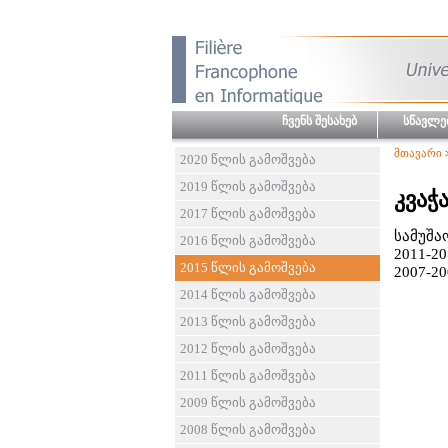
ჩვენს შესახებ
სწავლე
მთავარი
2020 წლის გამოშვება
2019 წლის გამოშვება
კვაჭ
2017 წლის გამოშვება
სამუშა
2016 წლის გამოშვება
2011-2
2015 წლის გამოშვება
2007-2
2014 წლის გამოშვება
2013 წლის გამოშვება
2012 წლის გამოშვება
2011 წლის გამოშვება
2009 წლის გამოშვება
2008 წლის გამოშვება