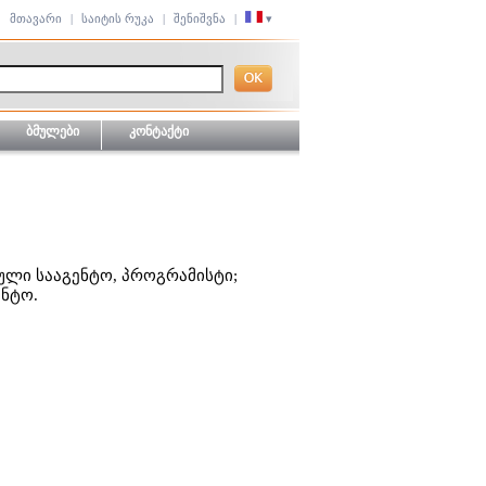
მთავარი
|
საიტის რუკა
|
შენიშვნა
|
▾
ბმულები
კონტაქტი
ნული სააგენტო, პროგრამისტი;
ენტო.