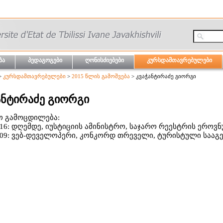
ბა
პედაგოგები
ღონისძიებები
კურსდამთავრებულები
>
კურსდამთავრებულები
>
2015 წლის გამოშვება
> კვაჭანტირაძე გიორგი
ანტირაძე გიორგი
ო გამოცდილება:
016: დღემდე, იუსტიციის ამინისტრო, საჯარო რეესტრის ეროვ
009: ვებ-დეველოპერი, კონკორდ თრეველი, ტურისტული სააგ