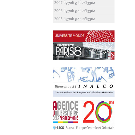
2007 წლის გამოშვება
2006 წლის გამოშვება
2005 წლის გამოშვება